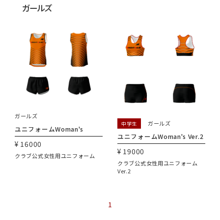
ガールズ
ガールズ
ガールズ
中学生
ユニフォームWoman's
ユニフォームWoman's Ver.2
¥ 16000
¥ 19000
クラブ公式女性用ユニフォーム
クラブ公式女性用ユニフォーム
Ver.2
1