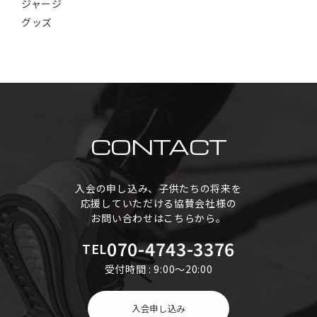
ジャージ
グッズ
CONTACT
入会の申し込み、子供たちの将来を
応援していただける協賛会社様の
お問い合わせはこちらから。
070-4743-3376
TEL
受付時間 : 9:00～20:00
入会申し込み