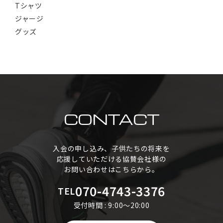
Tシャツ
ジャージ
グッズ
CONTACT
入会の申し込み、子供たちの将来を
応援していただける協賛会社様の
お問い合わせはこちらから。
070-4743-3376
TEL
受付時間 : 9:00～20:00