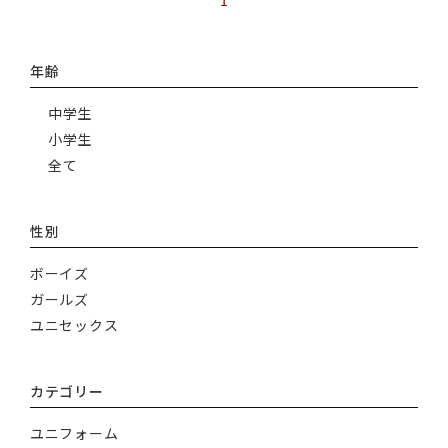
1
年齢
中学生
小学生
全て
性別
ボーイズ
ガールズ
ユニセックス
カテゴリー
ユニフォーム