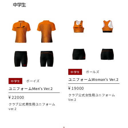
中学生
ガールズ
中学生
ユニフォームWoman's Ver.2
ボーイズ
中学生
¥ 19000
ユニフォームMen's Ver.2
クラブ公式女性用ユニフォーム
¥ 22000
Ver.2
クラブ公式男性用ユニフォーム
ver.2