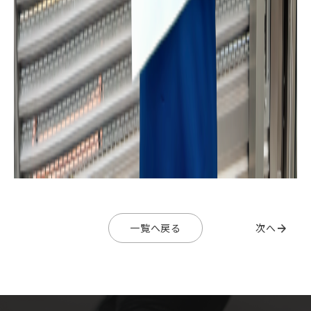
一覧へ戻る
次へ