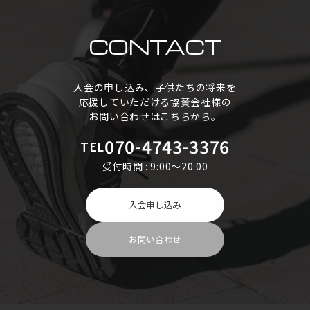
CONTACT
入会の申し込み、子供たちの将来を
応援していただける協賛会社様の
お問い合わせはこちらから。
070-4743-3376
TEL
受付時間 : 9:00～20:00
入会申し込み
お問い合わせ