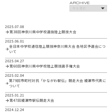
ARCHIVE
2025.07.08
第38回神奈川県中学校選抜陸上競技大会
2025.06.01
全日本中学校通信陸上競技神奈川県大会 各地区予選会につ
いて
2025.04.27
第60回神奈川県中学校陸上競技選手権大会
2025.02.04
第79回市町村対抗「かながわ駅伝」競走大会 綾瀬市代表に
ついて
2025.01.21
第47回綾瀬市駅伝競走大会
2024.12.24