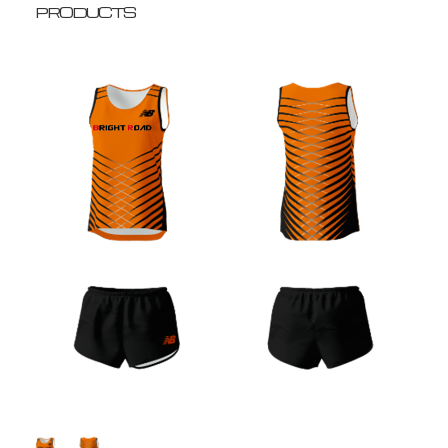
PRODUCTS