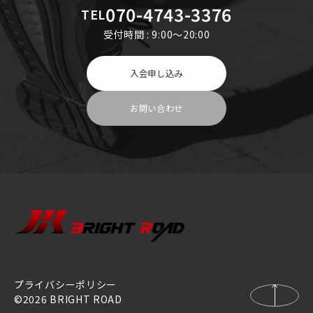
070-4743-3376
TEL
受付時間 : 9:00～20:00
入会申し込み
お問い合わせ
プライバシーポリシー
©2026 BRIGHT ROAD